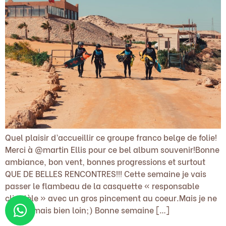
Quel plaisir d’accueillir ce groupe franco belge de folie!
Merci à @martin Ellis pour ce bel album souvenir!Bonne
ambiance, bon vent, bonnes progressions et surtout
QUE DE BELLES RENCONTRES!!! Cette semaine je vais
passer le flambeau de la casquette « responsable
clientèle » avec un gros pincement au coeur.Mais je ne
serai jamais bien loin;) Bonne semaine […]