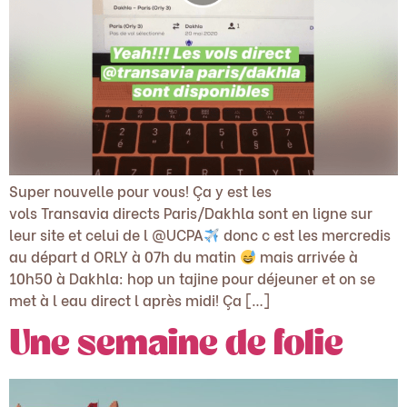
Super nouvelle pour vous! Ça y est les
vols Transavia directs Paris/Dakhla sont en ligne sur
leur site et celui de l @UCPA
donc c est les mercredis
au départ d ORLY à 07h du matin
mais arrivée à
10h50 à Dakhla: hop un tajine pour déjeuner et on se
met à l eau direct l après midi! Ça […]
Une semaine de folie