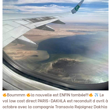
Boummm
la nouvelle est ENFIN tombée!!!
Le
vol low cost direct PARIS-DAKHLA est reconduit d avril à
octobre avec la compagnie Transavia Rejoignez Dakhla