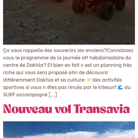
Ça vous rappelle des souvenirs les anciens?Connaissez
vous le programme de la journée off hebdomadaire du
centre de Dakhla? Et bien en fait c est un planning très
riche qui vous sera proposé afin de découvrir
différemment Dakhla et sa culture:
des activités
sportives si vous n êtes pas rincés par le kitesurf:
du
SURF accompagné […]
Nouveau vol Transavia