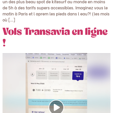
un des plus beau spot de kitesurf au monde en moins
de 5h à des tarifs supers accessibles. Imaginez vous le
matin à Paris et l aprem les pieds dans l eau?! (les mois
où […]
Vols Transavia en ligne
!